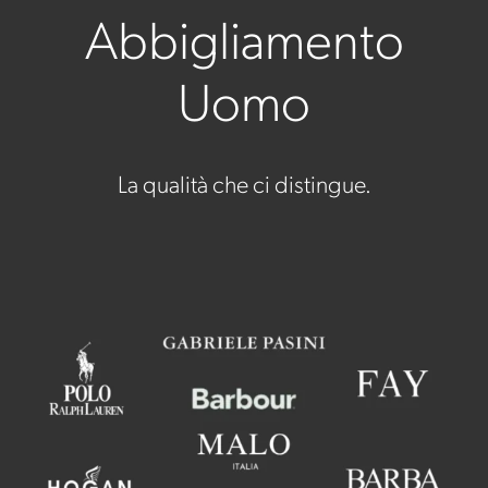
Abbigliamento
Uomo
La qualità che ci distingue.