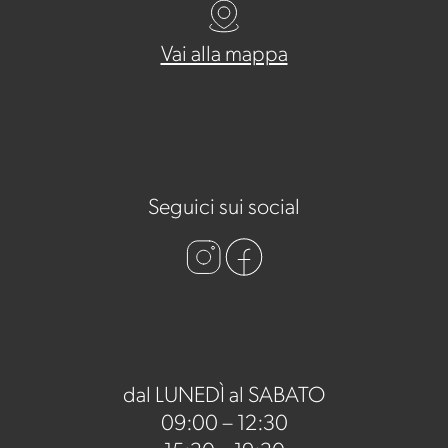
Vai alla mappa
Seguici sui social
dal LUNEDÌ al SABATO
09:00 – 12:30