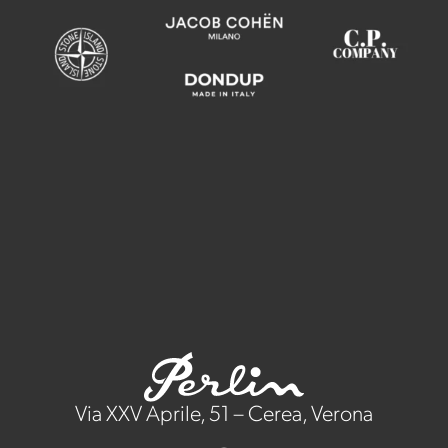
Via XXV Aprile, 51 – Cerea, Verona